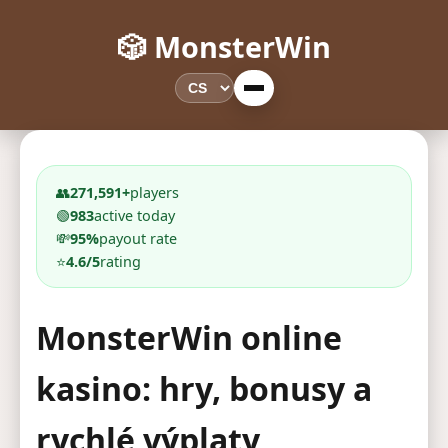
🎲 MonsterWin
👥
271,591+
players
🟢
983
active today
💸
95%
payout rate
⭐
4.6/5
rating
MonsterWin online
kasino: hry, bonusy a
rychlé výplaty