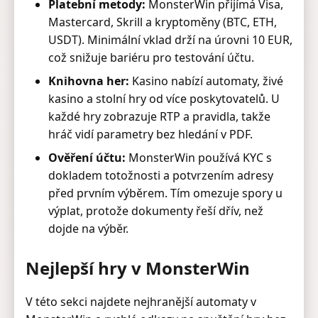
Platební metody:
MonsterWin přijímá Visa,
Mastercard, Skrill a kryptoměny (BTC, ETH,
USDT). Minimální vklad drží na úrovni 10 EUR,
což snižuje bariéru pro testování účtu.
Knihovna her:
Kasino nabízí automaty, živé
kasino a stolní hry od více poskytovatelů. U
každé hry zobrazuje RTP a pravidla, takže
hráč vidí parametry bez hledání v PDF.
Ověření účtu:
MonsterWin používá KYC s
dokladem totožnosti a potvrzením adresy
před prvním výběrem. Tím omezuje spory u
výplat, protože dokumenty řeší dřív, než
dojde na výběr.
Nejlepší hry v MonsterWin
V této sekci najdete nejhranější automaty v