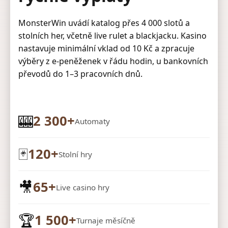
MonsterWin uvádí katalog přes 4 000 slotů a
stolních her, včetně live rulet a blackjacku. Kasino
nastavuje minimální vklad od 10 Kč a zpracuje
výběry z e‑peněženek v řádu hodin, u bankovních
převodů do 1–3 pracovních dnů.
🎰
2 300+
Automaty
🃏
120+
Stolní hry
🎥
65+
Live casino hry
🏆
1 500+
Turnaje měsíčně