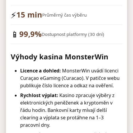
⚡
15 min
Průměrný čas výběru
📱
99,9%
Dostupnost platformy (30 dní)
Výhody kasina MonsterWin
Licence a dohled:
MonsterWin uvádí licenci
Curaçao eGaming (Curacao). V patičce webu
publikuje číslo licence a odkaz na ověření.
Rychlost výplat:
Kasino zpracuje výběry z
elektronických peněženek a kryptoměn v
řádu hodin. Bankovní karty mívají delší
clearing a výplata se protáhne na 1–3
pracovní dny.