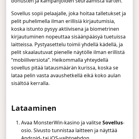
bonusten ja kampanjoiden seuraamista varten.
Sovellus sopii pelaajalle, joka hoitaa talletukset ja
pelit puhelimella ilman erillisiä kirjautumisia,
koska istunto pysyy aktiivisena ja biometrinen
kirjautuminen nopeuttaa sisäänpääsyä tuetuissa
laitteissa. Pystyasettelu toimii yhdellä kädellä, ja
pelit skaalautuvat pienelle näytölle ilman erillistä
“mobiiliversiota”. Heikommalla yhteydellä
sovellus pitää latausmäärän kurissa, koska se
lataa pelin vasta avaushetkellä eikä koko aulan
sisältöä kerralla.
Lataaminen
Avaa MonsterWin-kasino ja valitse
Sovellus
-
osio. Sivusto tunnistaa laitteen ja näyttää
Android- tai iOS-vaihtoehdon.