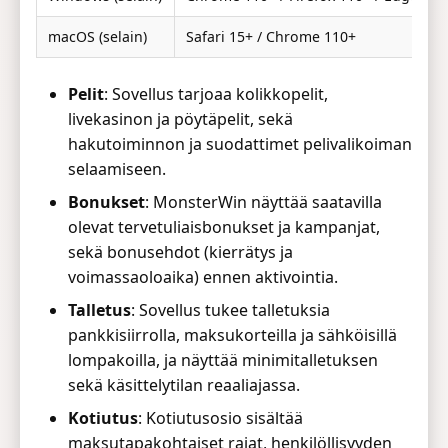
macOS (selain)
Safari 15+ / Chrome 110+
Pelit
: Sovellus tarjoaa kolikkopelit,
livekasinon ja pöytäpelit, sekä
hakutoiminnon ja suodattimet pelivalikoiman
selaamiseen.
Bonukset
: MonsterWin näyttää saatavilla
olevat tervetuliaisbonukset ja kampanjat,
sekä bonusehdot (kierrätys ja
voimassaoloaika) ennen aktivointia.
Talletus
: Sovellus tukee talletuksia
pankkisiirrolla, maksukorteilla ja sähköisillä
lompakoilla, ja näyttää minimitalletuksen
sekä käsittelytilan reaaliajassa.
Kotiutus
: Kotiutusosio sisältää
maksutapakohtaiset rajat, henkilöllisyyden