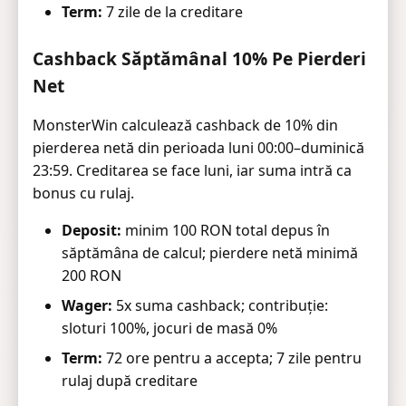
Term:
7 zile de la creditare
Cashback Săptămânal 10% Pe Pierderi
Net
MonsterWin calculează cashback de 10% din
pierderea netă din perioada luni 00:00–duminică
23:59. Creditarea se face luni, iar suma intră ca
bonus cu rulaj.
Deposit:
minim 100 RON total depus în
săptămâna de calcul; pierdere netă minimă
200 RON
Wager:
5x suma cashback; contribuție:
sloturi 100%, jocuri de masă 0%
Term:
72 ore pentru a accepta; 7 zile pentru
rulaj după creditare