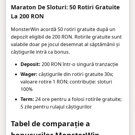
Maraton De Sloturi: 50 Rotiri Gratuite
La 200 RON
MonsterWin acordă 50 rotiri gratuite după un
depozit eligibil de 200 RON. Rotirile gratuite sunt
valabile doar pe jocul desemnat al săptămânii și
câștigurile intră ca bonus.
Deposit:
200 RON într-o singură tranzacție
Wager:
câștigurile din rotiri gratuite 30x;
valoare rotire 1 RON; contribuție: sloturi
100%
Term:
24 ore pentru a folosi rotirile gratuite;
5 zile pentru rulajul câștigurilor
Tabel de comparație a
bonusurilor MonsterWin