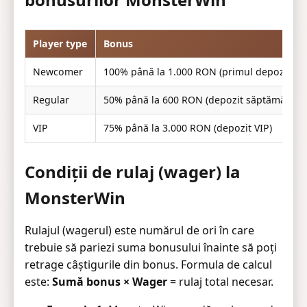
Player type
Bonus
Newcomer
100% până la 1.000 RON (primul depozit)
Regular
50% până la 600 RON (depozit săptămânal)
VIP
75% până la 3.000 RON (depozit VIP)
Condiții de rulaj (wager) la
MonsterWin
Rulajul (wagerul) este numărul de ori în care
trebuie să pariezi suma bonusului înainte să poți
retrage câștigurile din bonus. Formula de calcul
este:
Sumă bonus × Wager
= rulaj total necesar.