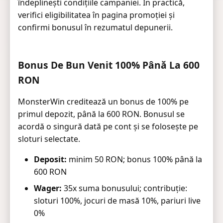
îndeplinești condițiile campaniei. În practică,
verifici eligibilitatea în pagina promoției și
confirmi bonusul în rezumatul depunerii.
Bonus De Bun Venit 100% Până La 600
RON
MonsterWin creditează un bonus de 100% pe
primul depozit, până la 600 RON. Bonusul se
acordă o singură dată pe cont și se folosește pe
sloturi selectate.
Deposit:
minim 50 RON; bonus 100% până la
600 RON
Wager:
35x suma bonusului; contribuție:
sloturi 100%, jocuri de masă 10%, pariuri live
0%