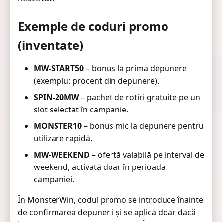
Exemple de coduri promo
(inventate)
MW-START50
– bonus la prima depunere
(exemplu: procent din depunere).
SPIN-20MW
– pachet de rotiri gratuite pe un
slot selectat în campanie.
MONSTER10
– bonus mic la depunere pentru
utilizare rapidă.
MW-WEEKEND
– ofertă valabilă pe interval de
weekend, activată doar în perioada
campaniei.
În MonsterWin, codul promo se introduce înainte
de confirmarea depunerii și se aplică doar dacă