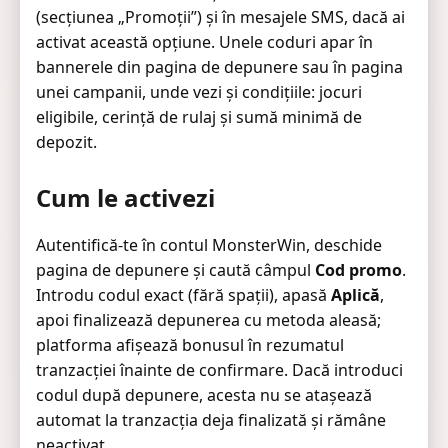
(secțiunea „Promoții”) și în mesajele SMS, dacă ai
activat această opțiune. Unele coduri apar în
bannerele din pagina de depunere sau în pagina
unei campanii, unde vezi și condițiile: jocuri
eligibile, cerință de rulaj și sumă minimă de
depozit.
Cum le activezi
Autentifică-te în contul MonsterWin, deschide
pagina de depunere și caută câmpul
Cod promo
.
Introdu codul exact (fără spații), apasă
Aplică
,
apoi finalizează depunerea cu metoda aleasă;
platforma afișează bonusul în rezumatul
tranzacției înainte de confirmare. Dacă introduci
codul după depunere, acesta nu se atașează
automat la tranzacția deja finalizată și rămâne
neactivat.