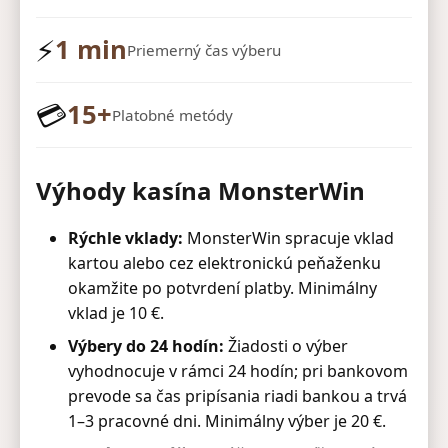
⚡
1 min
Priemerný čas výberu
💳
15+
Platobné metódy
Výhody kasína MonsterWin
Rýchle vklady:
MonsterWin spracuje vklad
kartou alebo cez elektronickú peňaženku
okamžite po potvrdení platby. Minimálny
vklad je 10 €.
Výbery do 24 hodín:
Žiadosti o výber
vyhodnocuje v rámci 24 hodín; pri bankovom
prevode sa čas pripísania riadi bankou a trvá
1–3 pracovné dni. Minimálny výber je 20 €.