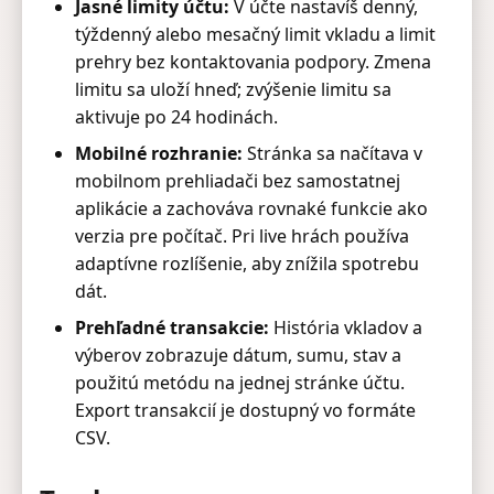
Jasné limity účtu:
V účte nastavíš denný,
týždenný alebo mesačný limit vkladu a limit
prehry bez kontaktovania podpory. Zmena
limitu sa uloží hneď; zvýšenie limitu sa
aktivuje po 24 hodinách.
Mobilné rozhranie:
Stránka sa načítava v
mobilnom prehliadači bez samostatnej
aplikácie a zachováva rovnaké funkcie ako
verzia pre počítač. Pri live hrách používa
adaptívne rozlíšenie, aby znížila spotrebu
dát.
Prehľadné transakcie:
História vkladov a
výberov zobrazuje dátum, sumu, stav a
použitú metódu na jednej stránke účtu.
Export transakcií je dostupný vo formáte
CSV.