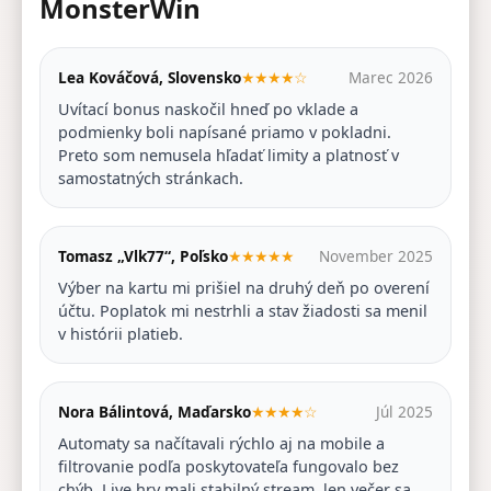
MonsterWin
Lea Kováčová, Slovensko
★★★★☆
Marec 2026
Uvítací bonus naskočil hneď po vklade a
podmienky boli napísané priamo v pokladni.
Preto som nemusela hľadať limity a platnosť v
samostatných stránkach.
Tomasz „Vlk77“, Poľsko
★★★★★
November 2025
Výber na kartu mi prišiel na druhý deň po overení
účtu. Poplatok mi nestrhli a stav žiadosti sa menil
v histórii platieb.
Nora Bálintová, Maďarsko
★★★★☆
Júl 2025
Automaty sa načítavali rýchlo aj na mobile a
filtrovanie podľa poskytovateľa fungovalo bez
chýb. Live hry mali stabilný stream, len večer sa