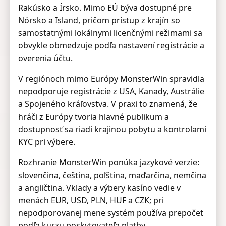
Rakúsko a Írsko. Mimo EÚ býva dostupné pre
Nórsko a Island, pričom prístup z krajín so
samostatnými lokálnymi licenčnými režimami sa
obvykle obmedzuje podľa nastavení registrácie a
overenia účtu.
V regiónoch mimo Európy MonsterWin spravidla
nepodporuje registrácie z USA, Kanady, Austrálie
a Spojeného kráľovstva. V praxi to znamená, že
hráči z Európy tvoria hlavné publikum a
dostupnosť sa riadi krajinou pobytu a kontrolami
KYC pri výbere.
Rozhranie MonsterWin ponúka jazykové verzie:
slovenčina, čeština, poľština, maďarčina, nemčina
a angličtina. Vklady a výbery kasíno vedie v
menách EUR, USD, PLN, HUF a CZK; pri
nepodporovanej mene systém používa prepočet
podľa kurzu poskytovateľa platby.