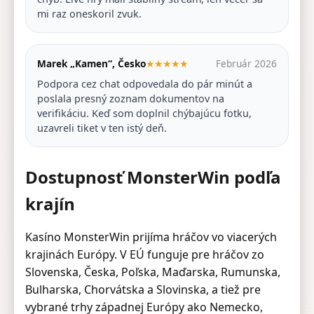
mi raz oneskoril zvuk.
Marek „Kamen“, Česko
★★★★★
Február 2026
Podpora cez chat odpovedala do pár minút a
poslala presný zoznam dokumentov na
verifikáciu. Keď som doplnil chýbajúcu fotku,
uzavreli tiket v ten istý deň.
Dostupnosť MonsterWin podľa
krajín
Kasíno MonsterWin prijíma hráčov vo viacerých
krajinách Európy. V EÚ funguje pre hráčov zo
Slovenska, Česka, Poľska, Maďarska, Rumunska,
Bulharska, Chorvátska a Slovinska, a tiež pre
vybrané trhy západnej Európy ako Nemecko,