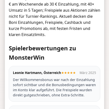
€ am Wochenende ab 30 € Einzahlung, mit 40×
Umsatz in 5 Tagen; Freispiele aus Aktionen zählen
nicht für Turnier-Rankings. Aktuell decken die
Boni Einzahlungen, Freispiele, Cashback und
kurze Promotions ab, mit festen Fristen und
klaren Einsatzlimits.
Spielerbewertungen zu
MonsterWin
Leonie Hartmann, Österreich
★★★★★
März 2025
Der Willkommensbonus war nach der Einzahlung
sofort sichtbar und die Bonusbedingungen waren
im Konto klar aufgeführt. Die Freispiele wurden
direkt gutgeschrieben, ohne Extra-Schritte.