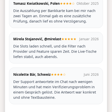
Tomasz Kwiatkowski, Polen
★★★★☆
Oktober 2025
Die Auszahlung per Bankkarte kam bei mir nach
zwei Tagen an. Einmal gab es eine zusätzliche
Prüfung, danach lief es ohne Verzögerung.
Mirela Stojanović, @mirelast
★★★★★
Januar 2026
Die Slots laden schnell, und die Filter nach
Provider und Feature sparen Zeit. Die Live-Tische
liefen stabil, auch abends.
Nicolette Bär, Schweiz
★★★★☆
Juni 2026
Der Support antwortete im Chat nach wenigen
Minuten und hat mein Verifizierungsproblem in
einem Gespräch gelöst. Die Antwort war konkret
und ohne Textbausteine.