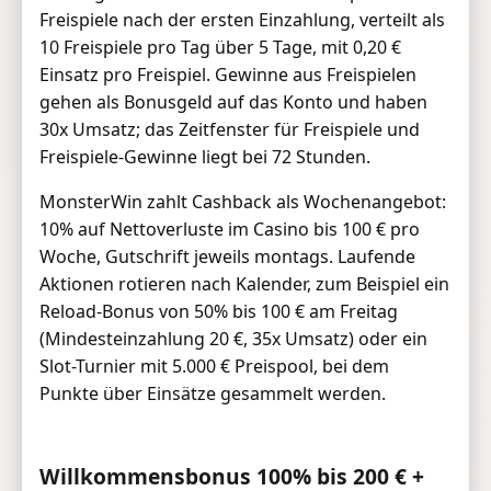
Freispiele nach der ersten Einzahlung, verteilt als
10 Freispiele pro Tag über 5 Tage, mit 0,20 €
Einsatz pro Freispiel. Gewinne aus Freispielen
gehen als Bonusgeld auf das Konto und haben
30x Umsatz; das Zeitfenster für Freispiele und
Freispiele-Gewinne liegt bei 72 Stunden.
MonsterWin zahlt Cashback als Wochenangebot:
10% auf Nettoverluste im Casino bis 100 € pro
Woche, Gutschrift jeweils montags. Laufende
Aktionen rotieren nach Kalender, zum Beispiel ein
Reload-Bonus von 50% bis 100 € am Freitag
(Mindesteinzahlung 20 €, 35x Umsatz) oder ein
Slot-Turnier mit 5.000 € Preispool, bei dem
Punkte über Einsätze gesammelt werden.
Willkommensbonus 100% bis 200 € +