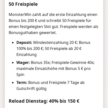
50 Freispiele
MonsterWin zahlt auf die erste Einzahlung einen
Bonus bis 200 € und schreibt 50 Freispiele für
einen festgelegten Slot gut. Freispiele werden als
Bonusguthaben gewertet.
Deposit:
Mindesteinzahlung 20 €; Bonus
100% bis 200 €; 50 Freispiele ab 20 €
Einzahlung
Wager:
Bonus 35x; Freispiele-Gewinne 40x;
maximale Einsatzhöhe mit Bonus 5 € pro
Spin
Term:
Bonus und Freispiele 7 Tage ab
Gutschrift gültig
Reload Dienstag: 40% bis 150 €