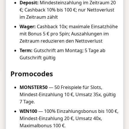
Deposit:
Mindesteinzahlung im Zeitraum 20
€; Cashback 10% bis 100 €; nur Nettoverlust
im Zeitraum zählt
Wager:
Cashback 10x; maximale Einsatzhöhe
mit Bonus 5 € pro Spin; Auszahlungen im
Zeitraum reduzieren den Nettoverlust
Term:
Gutschrift am Montag; 5 Tage ab
Gutschrift gültig
Promocodes
MONSTER50
— 50 Freispiele für Slots,
Mindest-Einzahlung 10 €, Umsatz 35x, gültig
7 Tage.
WIN100
— 100% Einzahlungsbonus bis 100 €,
Mindest-Einzahlung 20 €, Umsatz 40x,
Maximalbonus 100 €.