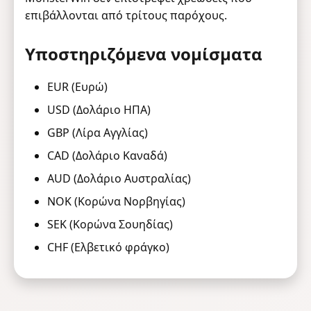
επιβάλλονται από τρίτους παρόχους.
Υποστηριζόμενα νομίσματα
EUR (Ευρώ)
USD (Δολάριο ΗΠΑ)
GBP (Λίρα Αγγλίας)
CAD (Δολάριο Καναδά)
AUD (Δολάριο Αυστραλίας)
NOK (Κορώνα Νορβηγίας)
SEK (Κορώνα Σουηδίας)
CHF (Ελβετικό φράγκο)