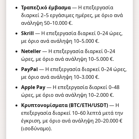
Τραπεζικό έμβασμα
— Η επεξεργασία
διαρκεί 2–5 εργάσιμες ημέρες, με όριο ανά
ανάληψη 50–10.000 €.
Skrill
— Η επεξεργασία διαρκεί 0–24 ώρες,
με όριο ανά ανάληψη 10–5.000 €.
Neteller
— Η επεξεργασία διαρκεί 0–24
ώρες, με όριο ανά ανάληψη 10–5.000 €.
PayPal
— Η επεξεργασία διαρκεί 0–24 ώρες,
με όριο ανά ανάληψη 10–3.000 €.
Apple Pay
— Η επεξεργασία διαρκεί 0–48
ώρες, με όριο ανά ανάληψη 10–2.000 €.
Κρυπτονομίσματα (BTC/ETH/USDT)
— Η
επεξεργασία διαρκεί 10–60 λεπτά μετά την
έγκριση, με όριο ανά ανάληψη 20–20.000 €
(ισοδύναμο).