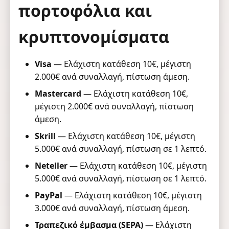
πορτοφόλια και
κρυπτονομίσματα
Visa
— Ελάχιστη κατάθεση 10€, μέγιστη
2.000€ ανά συναλλαγή, πίστωση άμεση.
Mastercard
— Ελάχιστη κατάθεση 10€,
μέγιστη 2.000€ ανά συναλλαγή, πίστωση
άμεση.
Skrill
— Ελάχιστη κατάθεση 10€, μέγιστη
5.000€ ανά συναλλαγή, πίστωση σε 1 λεπτό.
Neteller
— Ελάχιστη κατάθεση 10€, μέγιστη
5.000€ ανά συναλλαγή, πίστωση σε 1 λεπτό.
PayPal
— Ελάχιστη κατάθεση 10€, μέγιστη
3.000€ ανά συναλλαγή, πίστωση άμεση.
Τραπεζικό έμβασμα (SEPA)
— Ελάχιστη