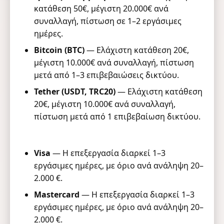
κατάθεση 50€, μέγιστη 20.000€ ανά
συναλλαγή, πίστωση σε 1–2 εργάσιμες
ημέρες.
Bitcoin (BTC)
— Ελάχιστη κατάθεση 20€,
μέγιστη 10.000€ ανά συναλλαγή, πίστωση
μετά από 1–3 επιβεβαιώσεις δικτύου.
Tether (USDT, TRC20)
— Ελάχιστη κατάθεση
20€, μέγιστη 10.000€ ανά συναλλαγή,
πίστωση μετά από 1 επιβεβαίωση δικτύου.
Visa
— Η επεξεργασία διαρκεί 1–3
εργάσιμες ημέρες, με όριο ανά ανάληψη 20–
2.000 €.
Mastercard
— Η επεξεργασία διαρκεί 1–3
εργάσιμες ημέρες, με όριο ανά ανάληψη 20–
2.000 €.