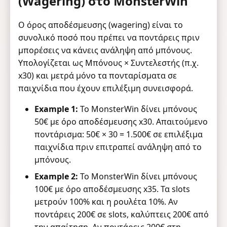
(Wagering) στο MonsterWin
Ο όρος αποδέσμευσης (wagering) είναι το
συνολικό ποσό που πρέπει να ποντάρεις πριν
μπορέσεις να κάνεις ανάληψη από μπόνους.
Υπολογίζεται ως Μπόνους × Συντελεστής (π.χ.
x30) και μετρά μόνο τα πονταρίσματα σε
παιχνίδια που έχουν επιλέξιμη συνεισφορά.
Example 1:
Το MonsterWin δίνει μπόνους
50€ με όρο αποδέσμευσης x30. Απαιτούμενο
ποντάρισμα: 50€ × 30 = 1.500€ σε επιλέξιμα
παιχνίδια πριν επιτραπεί ανάληψη από το
μπόνους.
Example 2:
Το MonsterWin δίνει μπόνους
100€ με όρο αποδέσμευσης x35. Τα slots
μετρούν 100% και η ρουλέτα 10%. Αν
ποντάρεις 200€ σε slots, καλύπτεις 200€ από
την απαίτηση. Αν ποντάρεις 200€ στη