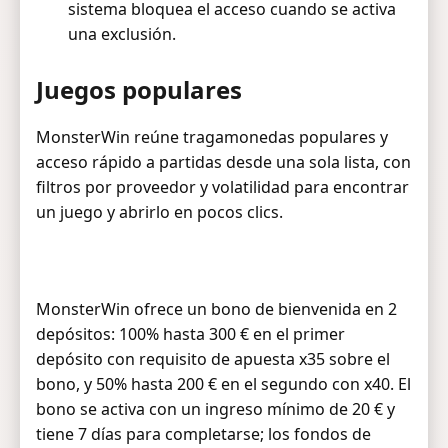
sistema bloquea el acceso cuando se activa
una exclusión.
Juegos populares
MonsterWin reúne tragamonedas populares y
acceso rápido a partidas desde una sola lista, con
filtros por proveedor y volatilidad para encontrar
un juego y abrirlo en pocos clics.
MonsterWin ofrece un bono de bienvenida en 2
depósitos: 100% hasta 300 € en el primer
depósito con requisito de apuesta x35 sobre el
bono, y 50% hasta 200 € en el segundo con x40. El
bono se activa con un ingreso mínimo de 20 € y
tiene 7 días para completarse; los fondos de