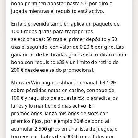
bono permiten apostar hasta 5 € por giro o
jugada mientras el requisito está activo.
En la bienvenida también aplica un paquete de
100 tiradas gratis para tragaperras
seleccionadas: 50 tras el primer depósito y 50
tras el segundo, con valor de 0,20 € por giro. Las
ganancias de las tiradas gratis se acreditan como
bono con requisito x35 y un límite de retiro de
200 € desde ese saldo promocional.
MonsterWin paga cashback semanal del 10%
sobre pérdidas netas en casino, con tope de
100 € y requisito de apuesta x5; lo acredita los
lunes y lo mantiene 3 días activo. En
promociones, lanza misiones de slots con
premios fijos, por ejemplo 20 € de bono al
acumular 2.500 giros en una lista de juegos, o
torneos con botes de 5.000 € repartidos por