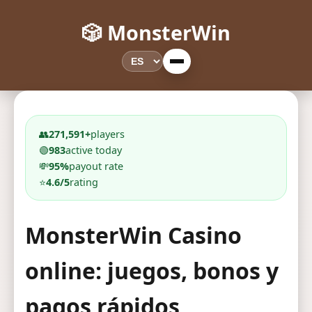
🎲 MonsterWin
👥
271,591+
players
🟢
983
active today
💸
95%
payout rate
⭐
4.6/5
rating
MonsterWin Casino
online: juegos, bonos y
pagos rápidos