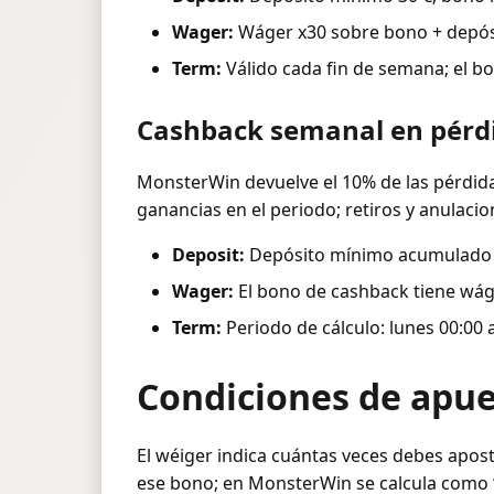
Wager:
Wáger x30 sobre bono + depósit
Term:
Válido cada fin de semana; el bo
Cashback semanal en pérd
MonsterWin devuelve el 10% de las pérdid
ganancias en el periodo; retiros y anulacio
Deposit:
Depósito mínimo acumulado 5
Wager:
El bono de cashback tiene wáge
Term:
Periodo de cálculo: lunes 00:00 
Condiciones de apu
El wéiger indica cuántas veces debes aposta
ese bono; en MonsterWin se calcula como “