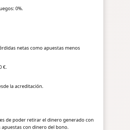
juegos: 0%.
 pérdidas netas como apuestas menos
 €.
sde la acreditación.
ntes de poder retirar el dinero generado con
s apuestas con dinero del bono.