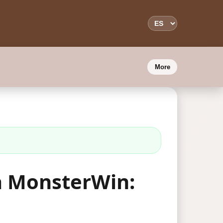
More
a MonsterWin: