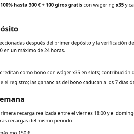
n
100% hasta 300 € + 100 giros gratis
con wagering
x35
y c
pósito
eccionadas después del primer depósito y la verificación de
50 en un máximo de 24 horas.
acreditan como bono con wáger x35 en slots; contribución d
 el registro; las ganancias del bono caducan a los 7 días d
 semana
imera recarga realizada entre el viernes 18:00 y el domingo
tras recargas del mismo periodo.
máximo 150 €.