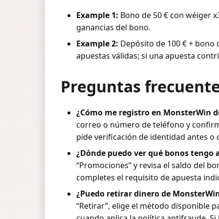
Example 1:
Bono de 50 € con wéiger x3
ganancias del bono.
Example 2:
Depósito de 100 € + bono d
apuestas válidas; si una apuesta contr
Preguntas frecuent
¿Cómo me registro en MonsterWin des
correo o número de teléfono y confirma
pide verificación de identidad antes o
¿Dónde puedo ver qué bonos tengo ac
“Promociones” y revisa el saldo del b
completes el requisito de apuesta indi
¿Puedo retirar dinero de MonsterWin 
“Retirar”, elige el método disponible 
cuando aplica la política antifraude. S