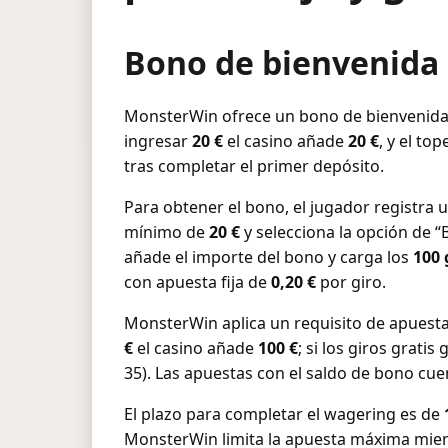
Bono de bienvenida
MonsterWin ofrece un bono de bienvenida
ingresar
20 €
el casino añade
20 €
, y el to
tras completar el primer depósito.
Para obtener el bono, el jugador registra 
mínimo de
20 €
y selecciona la opción de “
añade el importe del bono y carga los
100 
con apuesta fija de
0,20 €
por giro.
MonsterWin aplica un requisito de apuest
€
el casino añade
100 €
; si los giros grati
35). Las apuestas con el saldo de bono cue
El plazo para completar el wagering es de
MonsterWin limita la apuesta máxima mient