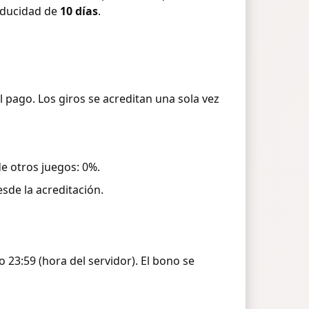
aducidad de
10 días
.
l pago. Los giros se acreditan una sola vez
e otros juegos: 0%.
esde la acreditación.
 23:59 (hora del servidor). El bono se