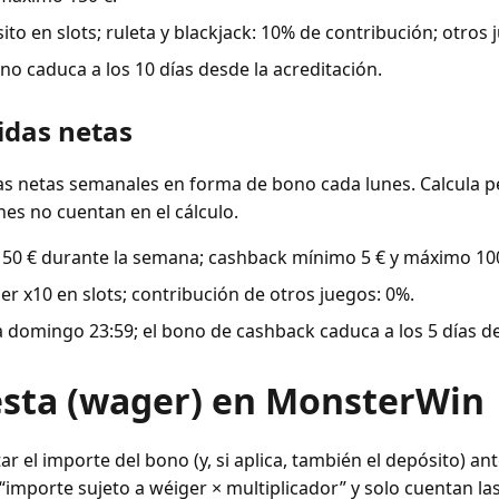
o en slots; ruleta y blackjack: 10% de contribución; otros 
no caduca a los 10 días desde la acreditación.
idas netas
as netas semanales en forma de bono cada lunes. Calcula
nes no cuentan en el cálculo.
0 € durante la semana; cashback mínimo 5 € y máximo 100
r x10 en slots; contribución de otros juegos: 0%.
a domingo 23:59; el bono de cashback caduca a los 5 días de
esta (wager) en MonsterWin
r el importe del bono (y, si aplica, también el depósito) a
importe sujeto a wéiger × multiplicador” y solo cuentan la