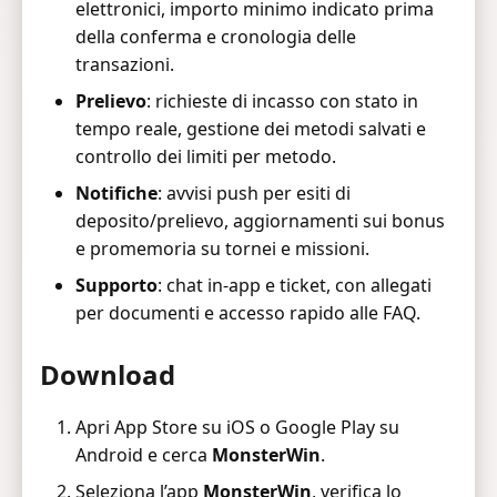
elettronici, importo minimo indicato prima
della conferma e cronologia delle
transazioni.
Prelievo
: richieste di incasso con stato in
tempo reale, gestione dei metodi salvati e
controllo dei limiti per metodo.
Notifiche
: avvisi push per esiti di
deposito/prelievo, aggiornamenti sui bonus
e promemoria su tornei e missioni.
Supporto
: chat in-app e ticket, con allegati
per documenti e accesso rapido alle FAQ.
Download
Apri App Store su iOS o Google Play su
Android e cerca
MonsterWin
.
Seleziona l’app
MonsterWin
, verifica lo