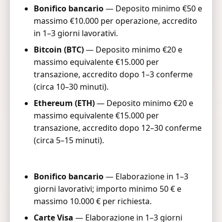
Bonifico bancario
— Deposito minimo €50 e
massimo €10.000 per operazione, accredito
in 1–3 giorni lavorativi.
Bitcoin (BTC)
— Deposito minimo €20 e
massimo equivalente €15.000 per
transazione, accredito dopo 1–3 conferme
(circa 10–30 minuti).
Ethereum (ETH)
— Deposito minimo €20 e
massimo equivalente €15.000 per
transazione, accredito dopo 12–30 conferme
(circa 5–15 minuti).
Bonifico bancario
— Elaborazione in 1–3
giorni lavorativi; importo minimo 50 € e
massimo 10.000 € per richiesta.
Carte Visa
— Elaborazione in 1–3 giorni