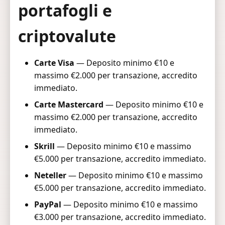
portafogli e
criptovalute
Carte Visa
— Deposito minimo €10 e
massimo €2.000 per transazione, accredito
immediato.
Carte Mastercard
— Deposito minimo €10 e
massimo €2.000 per transazione, accredito
immediato.
Skrill
— Deposito minimo €10 e massimo
€5.000 per transazione, accredito immediato.
Neteller
— Deposito minimo €10 e massimo
€5.000 per transazione, accredito immediato.
PayPal
— Deposito minimo €10 e massimo
€3.000 per transazione, accredito immediato.