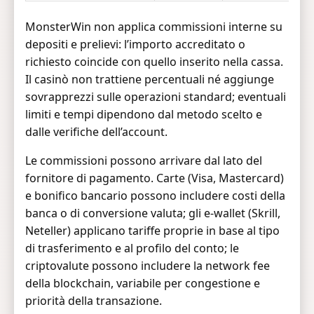
MonsterWin non applica commissioni interne su
depositi e prelievi: l’importo accreditato o
richiesto coincide con quello inserito nella cassa.
Il casinò non trattiene percentuali né aggiunge
sovrapprezzi sulle operazioni standard; eventuali
limiti e tempi dipendono dal metodo scelto e
dalle verifiche dell’account.
Le commissioni possono arrivare dal lato del
fornitore di pagamento. Carte (Visa, Mastercard)
e bonifico bancario possono includere costi della
banca o di conversione valuta; gli e-wallet (Skrill,
Neteller) applicano tariffe proprie in base al tipo
di trasferimento e al profilo del conto; le
criptovalute possono includere la network fee
della blockchain, variabile per congestione e
priorità della transazione.