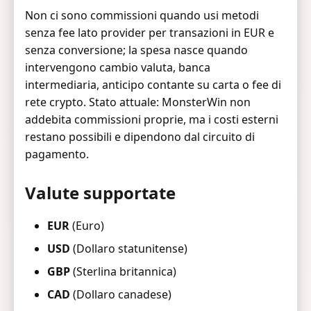
Non ci sono commissioni quando usi metodi
senza fee lato provider per transazioni in EUR e
senza conversione; la spesa nasce quando
intervengono cambio valuta, banca
intermediaria, anticipo contante su carta o fee di
rete crypto. Stato attuale: MonsterWin non
addebita commissioni proprie, ma i costi esterni
restano possibili e dipendono dal circuito di
pagamento.
Valute supportate
EUR
(Euro)
USD
(Dollaro statunitense)
GBP
(Sterlina britannica)
CAD
(Dollaro canadese)