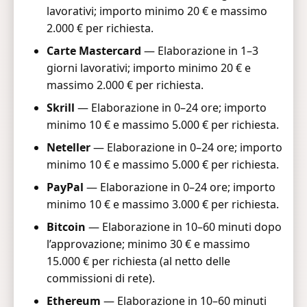
lavorativi; importo minimo 20 € e massimo
2.000 € per richiesta.
Carte Mastercard
— Elaborazione in 1–3
giorni lavorativi; importo minimo 20 € e
massimo 2.000 € per richiesta.
Skrill
— Elaborazione in 0–24 ore; importo
minimo 10 € e massimo 5.000 € per richiesta.
Neteller
— Elaborazione in 0–24 ore; importo
minimo 10 € e massimo 5.000 € per richiesta.
PayPal
— Elaborazione in 0–24 ore; importo
minimo 10 € e massimo 3.000 € per richiesta.
Bitcoin
— Elaborazione in 10–60 minuti dopo
l’approvazione; minimo 30 € e massimo
15.000 € per richiesta (al netto delle
commissioni di rete).
Ethereum
— Elaborazione in 10–60 minuti