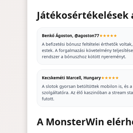
Játékosértékelések 
Benkő Ágoston, @agoston77
★★★★★
A befizetési bónusz feltételei érthetők voltak
estek. A forgalmazási követelmény teljesítése
rendszer a bónuszhoz kötött nyereményt.
Kecskeméti Marcell, Hungary
★★★★★
A slotok gyorsan betöltöttek mobilon is, és 
szolgáltatóra. Az élő kaszinóban a stream sta
futott.
A MonsterWin elérh