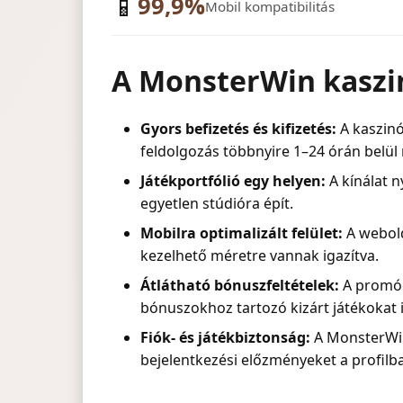
📱
99,9%
Mobil kompatibilitás
A MonsterWin kaszi
Gyors befizetés és kifizetés:
A kaszinó
feldolgozás többnyire 1–24 órán belül
Játékportfólió egy helyen:
A kínálat n
egyetlen stúdióra épít.
Mobilra optimalizált felület:
A webold
kezelhető méretre vannak igazítva.
Átlátható bónuszfeltételek:
A promóci
bónuszokhoz tartozó kizárt játékokat i
Fiók- és játékbiztonság:
A MonsterWin 
bejelentkezési előzményeket a profilba