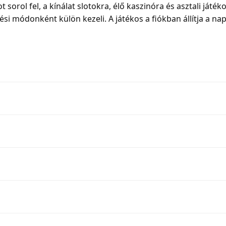
orol fel, a kínálat slotokra, élő kaszinóra és asztali játéko
si módonként külön kezeli. A játékos a fiókban állítja a napi,