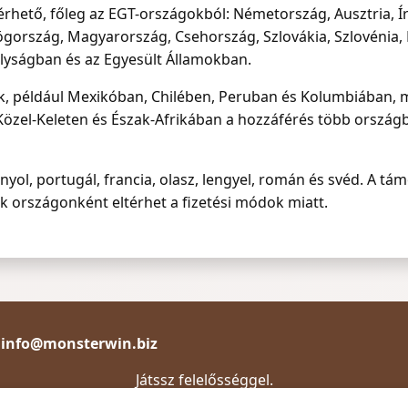
érhető, főleg az EGT-országokból: Németország, Ausztria, Í
rögország, Magyarország, Csehország, Szlovákia, Szlovénia,
ályságban és az Egyesült Államokban.
 például Mexikóban, Chilében, Peruban és Kolumbiában, mí
Közel-Keleten és Észak-Afrikában a hozzáférés több országb
panyol, portugál, francia, olasz, lengyel, román és svéd. A 
k országonként eltérhet a fizetési módok miatt.
info@monsterwin.biz
Játssz felelősséggel.