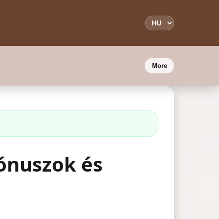
More
bónuszok és