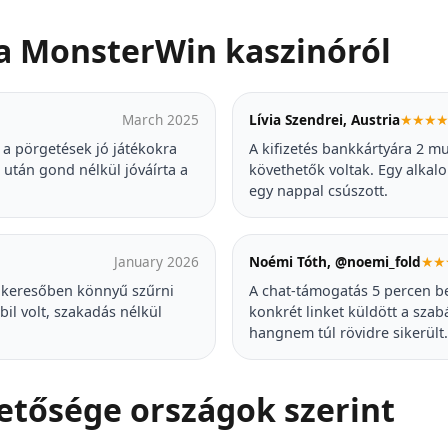
a MonsterWin kaszinóról
March 2025
Lívia Szendrei, Austria
★★★★
, a pörgetések jó játékokra
A kifizetés bankkártyára 2 m
 után gond nélkül jóváírta a
követhetők voltak. Egy alkalo
egy nappal csúszott.
January 2026
Noémi Tóth, @noemi_fold
★★
a keresőben könnyű szűrni
A chat-támogatás 5 percen bel
bil volt, szakadás nélkül
konkrét linket küldött a szabá
hangnem túl rövidre sikerült.
etősége országok szerint