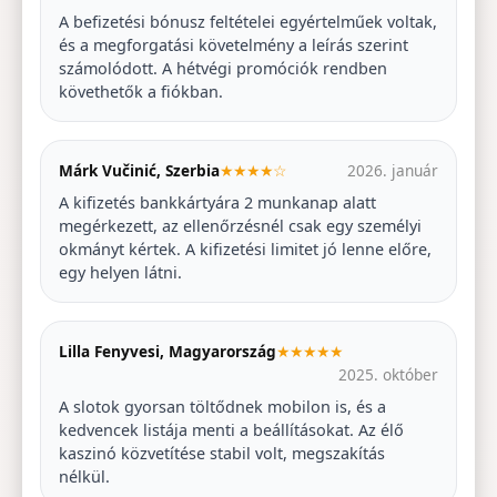
A befizetési bónusz feltételei egyértelműek voltak,
és a megforgatási követelmény a leírás szerint
számolódott. A hétvégi promóciók rendben
követhetők a fiókban.
Márk Vučinić, Szerbia
★★★★☆
2026. január
A kifizetés bankkártyára 2 munkanap alatt
megérkezett, az ellenőrzésnél csak egy személyi
okmányt kértek. A kifizetési limitet jó lenne előre,
egy helyen látni.
Lilla Fenyvesi, Magyarország
★★★★★
2025. október
A slotok gyorsan töltődnek mobilon is, és a
kedvencek listája menti a beállításokat. Az élő
kaszinó közvetítése stabil volt, megszakítás
nélkül.