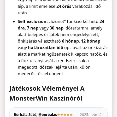
lép, a limit emelése
24 órás
várakozási idő
után.
Self-exclusion:
„Szünet” funkció kérhető
24
óra
,
7 nap
vagy
30 nap
időtartamra, amely
alatt belépés és játék nem engedélyezett;
önkizárás választható
6 hónap
,
12 hónap
vagy
határozatlan idő
opcióval; az önkizárás
alatt a marketingüzenetek kikapcsolhatók, és
a fiók újranyitását a rendszer csak a
megadott időszak lejárta után, külön
megerősítéssel engedi.
Játékosok Véleményei A
MonsterWin Kaszinóról
Borbála Sütő, @borbalas
★★★★★
2025. február