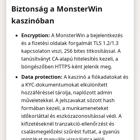
Biztonság a MonsterWin
kaszinóban
Encryption:
A MonsterWin a bejelentkezés
és a fizetési oldalak forgalmát TLS 1.2/1.3
kapcsolaton viszi, 256 bites titkosítással. A
tanúsítványt CA-alapú hitelesítés kezeli, a
böngészőben HTTPS-ként jelenik meg.
Data protection:
A kaszinó a fiókadatokat és
a KYC-dokumentumokat elkülönített
hozzáféréssel tárolja, naplózott admin
műveletekkel. A jelszavakat sózott hash
formában kezeli, a munkameneteket
időkorláttal és eszközazonosítással védi. A
kifizetéseknél tranzakció-ellenőrzést és
csalásmegelőzési szűrést futtat, a gyanús
mintákat manuális vizsgálatra jelöli.