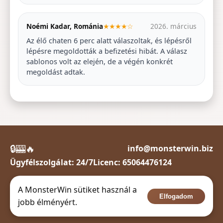
Noémi Kadar, Románia
★★★★☆
2026. március
Az élő chaten 6 perc alatt válaszoltak, és lépésről
lépésre megoldották a befizetési hibát. A válasz
sablonos volt az elején, de a végén konkrét
megoldást adtak.
🔒
🎰
🔥
info@monsterwin.biz
Ügyfélszolgálat: 24/7
Licenc: 65064476124
Játssz felelősséggel.
A MonsterWin sütiket használ a
© 2016 -
2026
MonsterWin.
Elfogadom
jobb élményért.