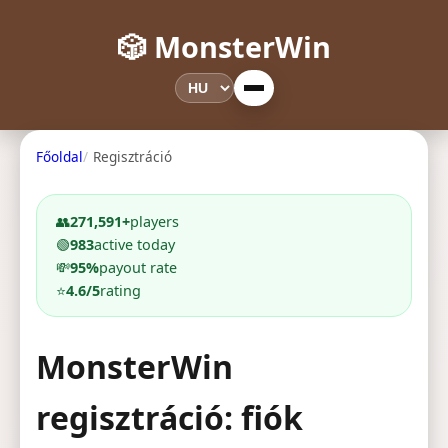
🎲 MonsterWin
Főoldal
Regisztráció
👥
271,591+
players
🟢
983
active today
💸
95%
payout rate
⭐
4.6/5
rating
MonsterWin
regisztráció: fiók