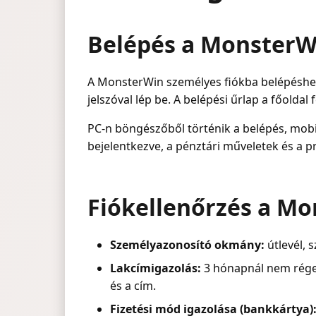
Belépés a MonsterW
A MonsterWin személyes fiókba belépéshez a
jelszóval lép be. A belépési űrlap a főolda
PC-n böngészőből történik a belépés, mobil
bejelentkezve, a pénztári műveletek és a p
Fiókellenőrzés a M
Személyazonosító okmány:
útlevél, 
Lakcímigazolás:
3 hónapnál nem rége
és a cím.
Fizetési mód igazolása (bankkártya)