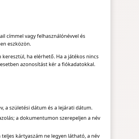
mail címmel vagy felhasználónévvel és
nden eszközön.
keresztül, ha elérhető. Ha a játékos nincs
 esetben azonosítást kér a fiókadatokkal.
v, a születési dátum és a lejárati dátum.
azolás; a dokumentumon szerepeljen a név
a teljes kártyaszám ne legyen látható, a név