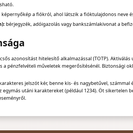
sható.
:
képernyőkép a fiókról, ahol látszik a fióktulajdonos neve é
):
bérjegyzék, adóigazolás vagy bankszámlakivonat a befiz
nsága
sős azonosítást hitelesítő alkalmazással (TOTP). Aktiválá
és a pénzfelvételi műveletek megerősítésénél. Biztonsági ok
rakteres jelszót kér, benne kis- és nagybetűvel, számmal és
 az egymás utáni karaktereket (például 1234). Öt sikertelen b
 eseményről.