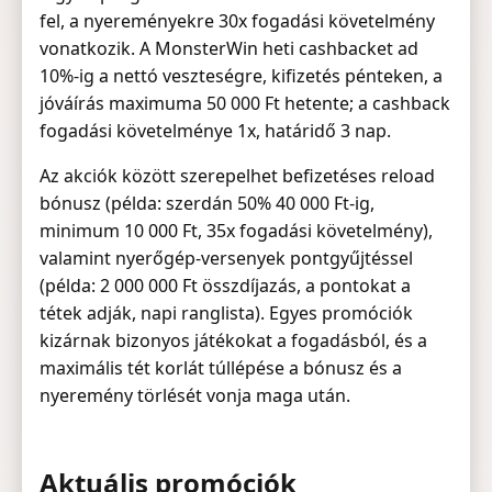
fel, a nyereményekre 30x fogadási követelmény
vonatkozik. A MonsterWin heti cashbacket ad
10%-ig a nettó veszteségre, kifizetés pénteken, a
jóváírás maximuma 50 000 Ft hetente; a cashback
fogadási követelménye 1x, határidő 3 nap.
Az akciók között szerepelhet befizetéses reload
bónusz (példa: szerdán 50% 40 000 Ft-ig,
minimum 10 000 Ft, 35x fogadási követelmény),
valamint nyerőgép-versenyek pontgyűjtéssel
(példa: 2 000 000 Ft összdíjazás, a pontokat a
tétek adják, napi ranglista). Egyes promóciók
kizárnak bizonyos játékokat a fogadásból, és a
maximális tét korlát túllépése a bónusz és a
nyeremény törlését vonja maga után.
Aktuális promóciók